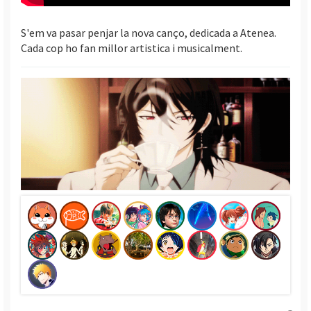
S'em va pasar penjar la nova canço, dedicada a Atenea.
Cada cop ho fan millor artistica i musicalment.