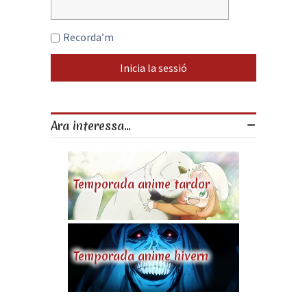
Recorda’m
Ara interessa...
Temporada anime tardor
Temporada anime hivern