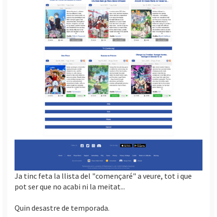
Ja tinc feta la llista del "començaré" a veure, tot i que
pot ser que no acabi ni la meitat...
Quin desastre de temporada.