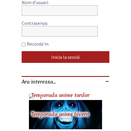
Nom d’usuari:
Contrasenya:
Recorda’m
Ara interessa...
Temporada anime tardor
Temporada anime hivern