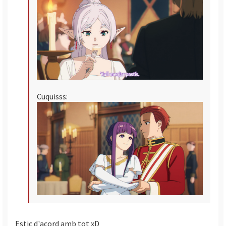
Cuquisss:
Estic d'acord amb tot xD