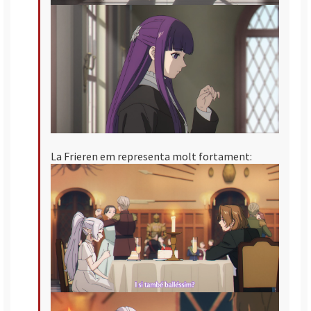
La Frieren em representa molt fortament: