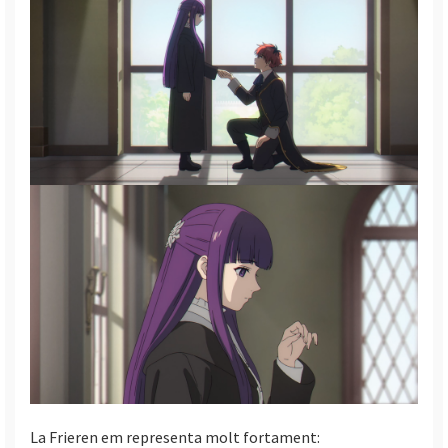
La Frieren em representa molt fortament: