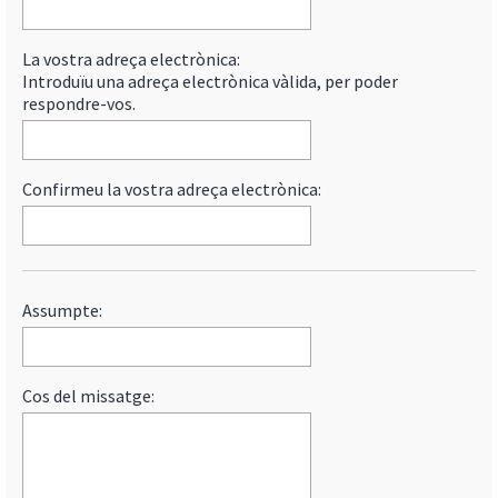
La vostra adreça electrònica:
Introduïu una adreça electrònica vàlida, per poder
respondre-vos.
Confirmeu la vostra adreça electrònica:
Assumpte:
Cos del missatge: