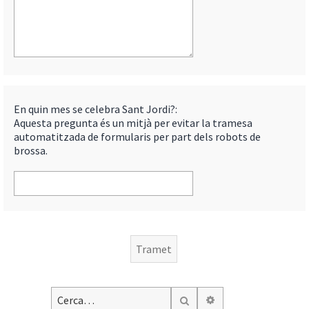
En quin mes se celebra Sant Jordi?:
Aquesta pregunta és un mitjà per evitar la tramesa
automatitzada de formularis per part dels robots de
brossa.
Cerca avançada
Cerca