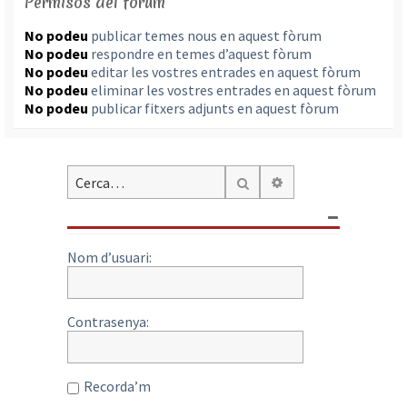
Permisos del fòrum
No podeu
publicar temes nous en aquest fòrum
No podeu
respondre en temes d’aquest fòrum
No podeu
editar les vostres entrades en aquest fòrum
No podeu
eliminar les vostres entrades en aquest fòrum
No podeu
publicar fitxers adjunts en aquest fòrum
Cerca avançada
Cerca
Nom d’usuari:
Contrasenya:
Recorda’m