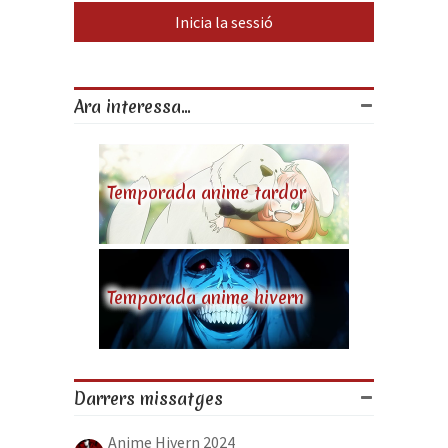
Ara interessa...
Temporada anime tardor
Temporada anime hivern
Darrers missatges
Anime Hivern 2024