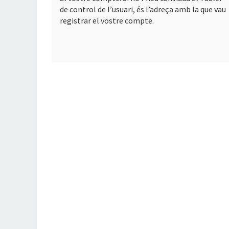
de control de l’usuari, és l’adreça amb la que vau
registrar el vostre compte.