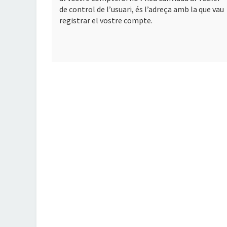
de control de l’usuari, és l’adreça amb la que vau
registrar el vostre compte.