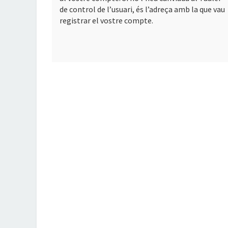
de control de l’usuari, és l’adreça amb la que vau
registrar el vostre compte.