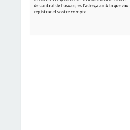
de control de l’usuari, és l’adreça amb la que vau
registrar el vostre compte.