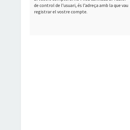
de control de l’usuari, és l’adreça amb la que vau
registrar el vostre compte.