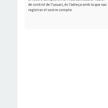
de control de l’usuari, és l’adreça amb la que vau
registrar el vostre compte.