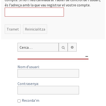
és l’adreça amb la que vau registrar el vostre compte.
Cerca avançada
Cerca
Nom d’usuari:
Contrasenya:
Recorda’m