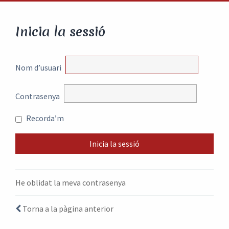
Inicia la sessió
Nom d’usuari
Contrasenya
Recorda’m
He oblidat la meva contrasenya
Torna a la pàgina anterior