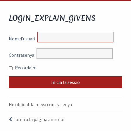
LOGIN_EXPLAIN_GIVENS
Nom d’usuari
Contrasenya
Recorda’m
He oblidat la meva contrasenya
Torna a la pàgina anterior