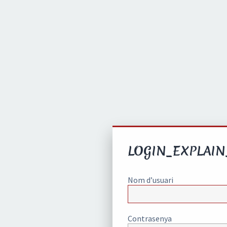
LOGIN_EXPLAIN
Nom d’usuari
Contrasenya