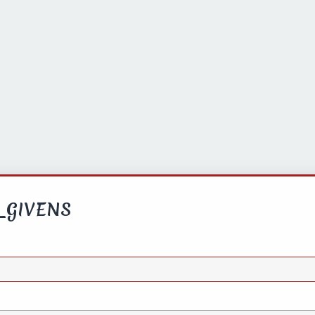
_GIVENS