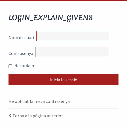
LOGIN_EXPLAIN_GIVENS
Nom d’usuari
Contrasenya
Recorda’m
He oblidat la meva contrasenya
Torna a la pàgina anterior