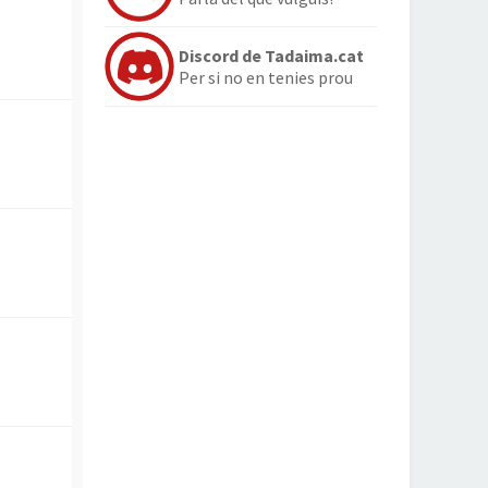
Discord de Tadaima.cat
Per si no en tenies prou