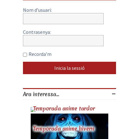
Nom d’usuari:
Contrasenya:
Recorda’m
Ara interessa...
Temporada anime tardor
Temporada anime hivern