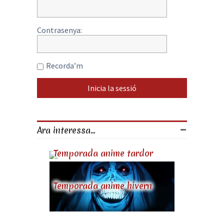
Contrasenya:
Recorda’m
Ara interessa...
Temporada anime tardor
Temporada anime hivern