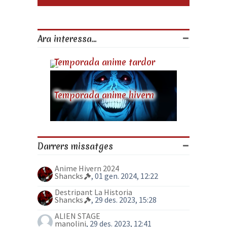
Ara interessa...
Temporada anime tardor
Temporada anime hivern
Darrers missatges
Anime Hivern 2024
Shancks
, 01 gen. 2024, 12:22
Destripant La Historia
Shancks
, 29 des. 2023, 15:28
ALIEN STAGE
manolini
, 29 des. 2023, 12:41