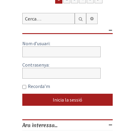
Cerca avançada
Cerca
Nom d’usuari:
Contrasenya:
Recorda’m
Ara interessa...