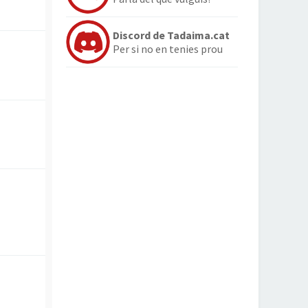
Discord de Tadaima.cat
Per si no en tenies prou