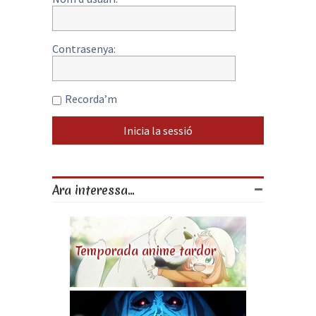
Contrasenya:
Recorda’m
Ara interessa...
Temporada anime tardor