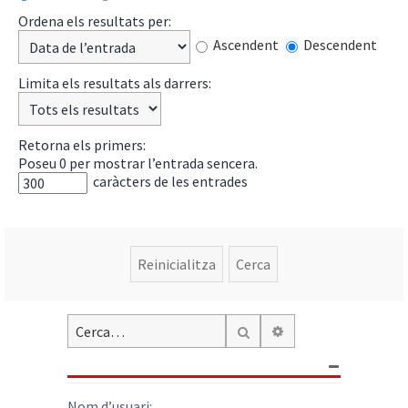
Ordena els resultats per:
Ascendent
Descendent
Limita els resultats als darrers:
Retorna els primers:
Poseu 0 per mostrar l’entrada sencera.
caràcters de les entrades
Cerca avançada
Cerca
Nom d’usuari: