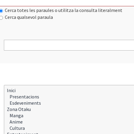
Cerca totes les paraules o utilitza la consulta literalment
Cerca qualsevol paraula