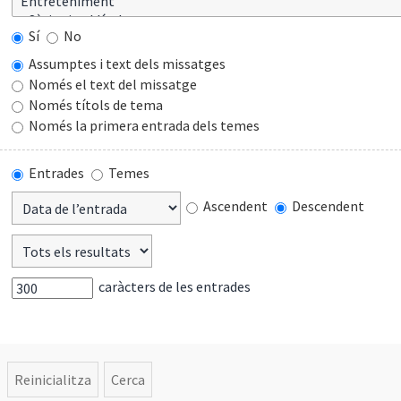
Sí
No
Assumptes i text dels missatges
Només el text del missatge
Només títols de tema
Només la primera entrada dels temes
Entrades
Temes
Ascendent
Descendent
caràcters de les entrades