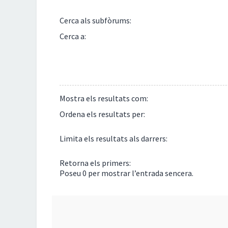
Cerca als subfòrums:
Cerca a:
Mostra els resultats com:
Ordena els resultats per:
Limita els resultats als darrers:
Retorna els primers:
Poseu 0 per mostrar l’entrada sencera.