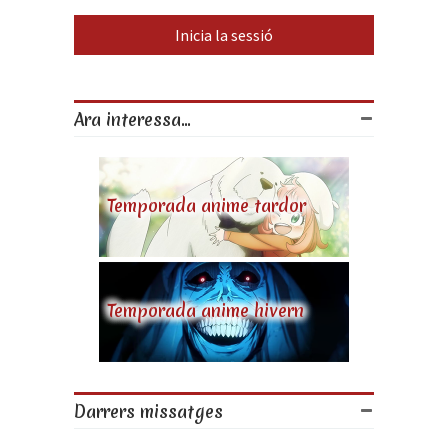
Ara interessa...
Temporada anime tardor
Temporada anime hivern
Darrers missatges