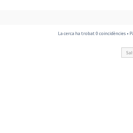
La cerca ha trobat 0 coincidències • 
Sal