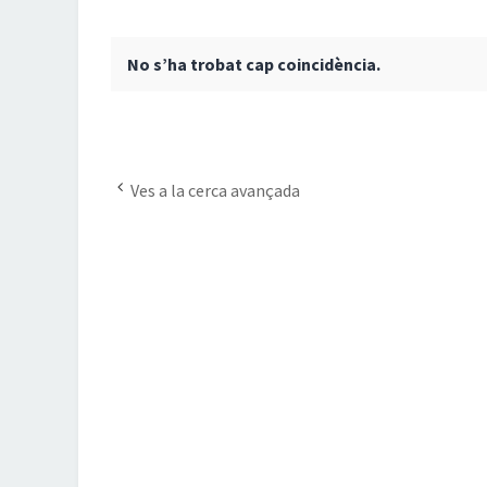
No s’ha trobat cap coincidència.
Ves a la cerca avançada