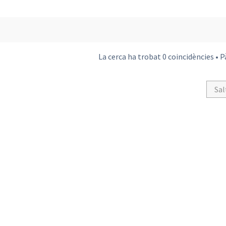
La cerca ha trobat 0 coincidències • 
Sal