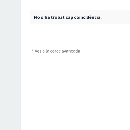
No s’ha trobat cap coincidència.
Ves a la cerca avançada