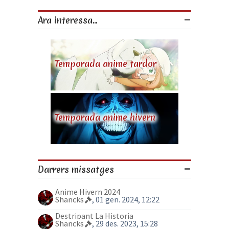
Ara interessa...
Temporada anime tardor
Temporada anime hivern
Darrers missatges
Anime Hivern 2024
Shancks
, 01 gen. 2024, 12:22
Destripant La Historia
Shancks
, 29 des. 2023, 15:28