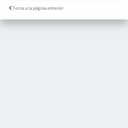
Torna a la pàgina anterior