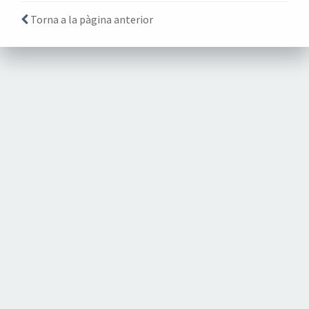
Torna a la pàgina anterior