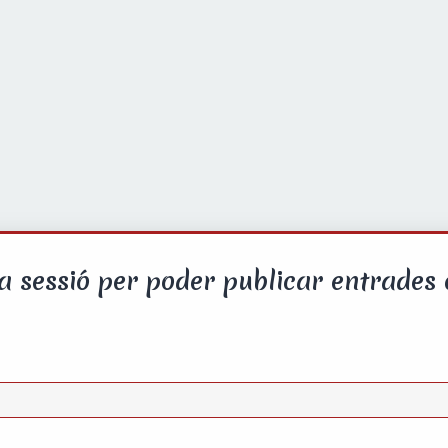
la sessió per poder publicar entrades