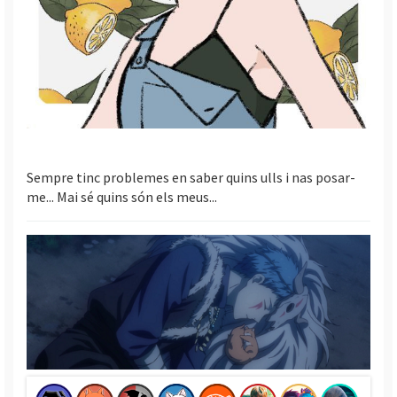
Sempre tinc problemes en saber quins ulls i nas posar-
me... Mai sé quins són els meus...