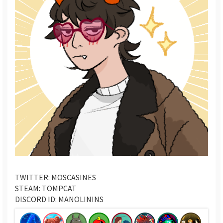
TWITTER: MOSCASINES
STEAM: TOMPCAT
DISCORD ID: MANOLININS