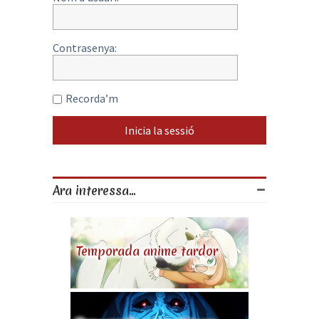
Contrasenya:
Recorda’m
Ara interessa...
Temporada anime tardor