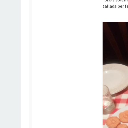
tallada per f