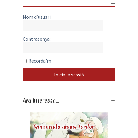
Nom d’usuari:
Contrasenya:
Recorda’m
Ara interessa...
Temporada anime tardor