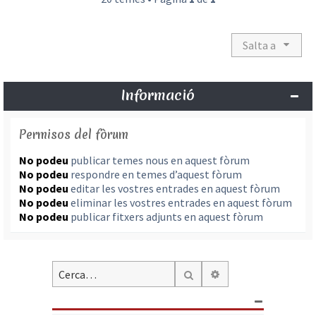
Salta a
Informació
Permisos del fòrum
No podeu
publicar temes nous en aquest fòrum
No podeu
respondre en temes d’aquest fòrum
No podeu
editar les vostres entrades en aquest fòrum
No podeu
eliminar les vostres entrades en aquest fòrum
No podeu
publicar fitxers adjunts en aquest fòrum
Cerca avançada
Cerca