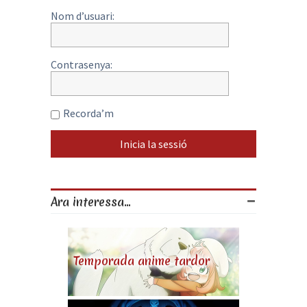
Nom d’usuari:
Contrasenya:
Recorda’m
Ara interessa...
Temporada anime tardor