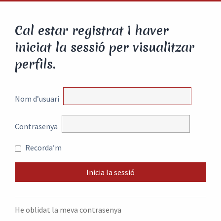
Cal estar registrat i haver
iniciat la sessió per visualitzar
perfils.
Nom d’usuari
Contrasenya
Recorda’m
He oblidat la meva contrasenya