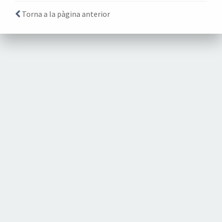
Torna a la pàgina anterior