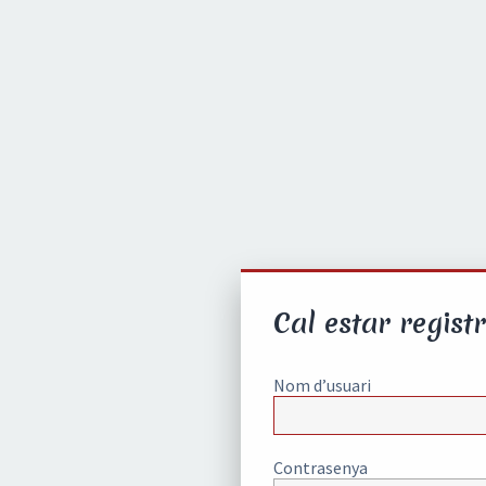
Cal estar registr
Nom d’usuari
Contrasenya