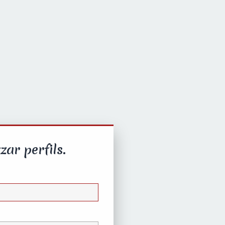
zar perfils.