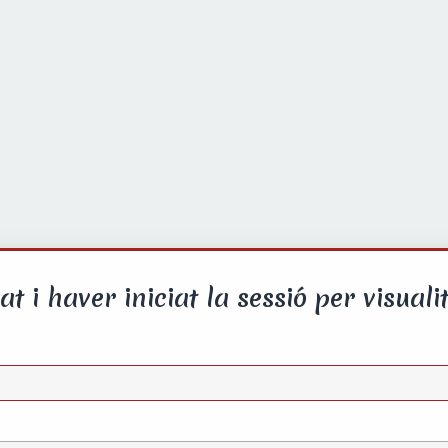
at i haver iniciat la sessió per visualit