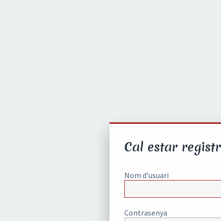
Cal estar registr
Nom d’usuari
Contrasenya