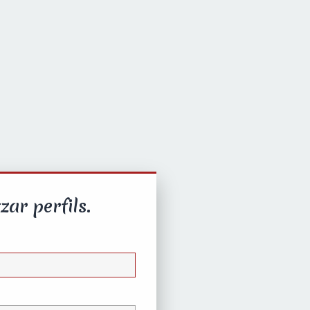
zar perfils.