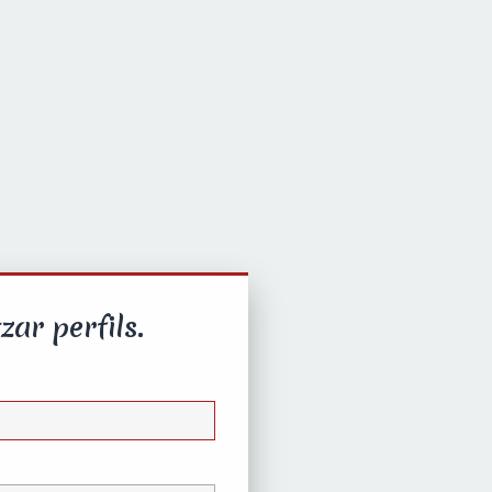
zar perfils.