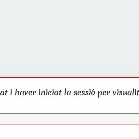
at i haver iniciat la sessió per visualit