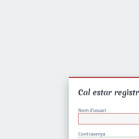
Cal estar registr
Nom d’usuari
Contrasenya