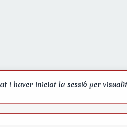
at i haver iniciat la sessió per visualit