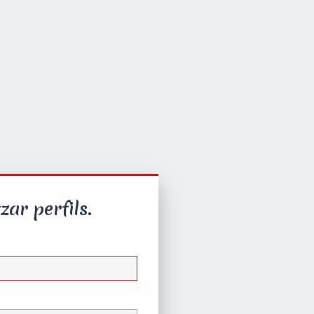
zar perfils.