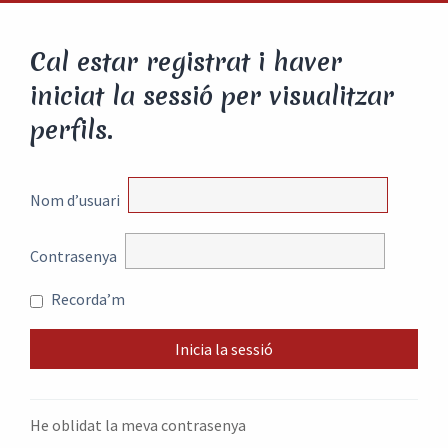
Cal estar registrat i haver
iniciat la sessió per visualitzar
perfils.
Nom d’usuari
Contrasenya
Recorda’m
He oblidat la meva contrasenya