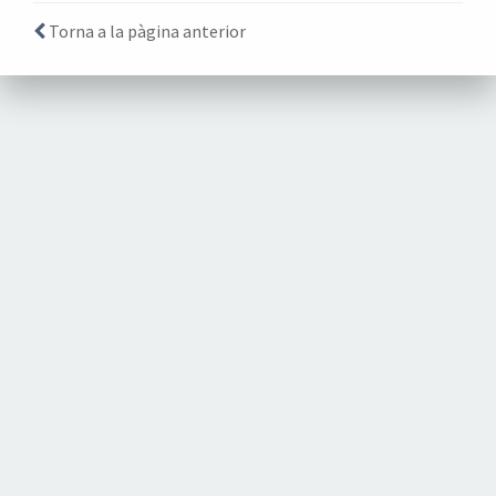
Torna a la pàgina anterior