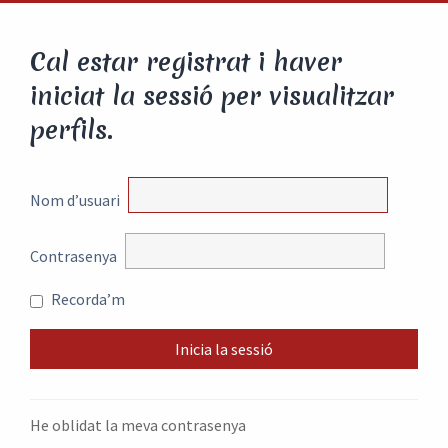
Cal estar registrat i haver
iniciat la sessió per visualitzar
perfils.
Nom d’usuari
Contrasenya
Recorda’m
He oblidat la meva contrasenya