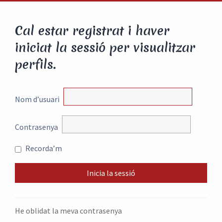
Cal estar registrat i haver
iniciat la sessió per visualitzar
perfils.
Nom d’usuari
Contrasenya
Recorda’m
He oblidat la meva contrasenya