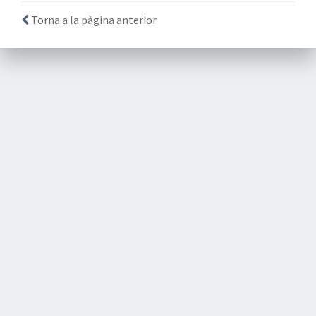
Torna a la pàgina anterior