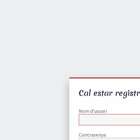
Cal estar registr
Nom d’usuari
Contrasenya