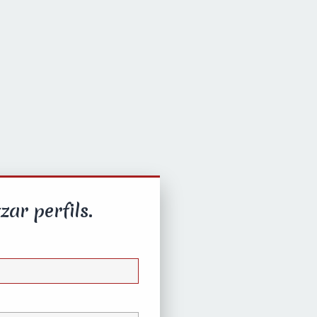
zar perfils.