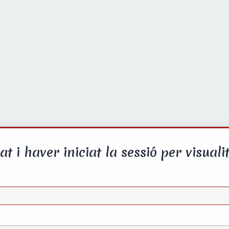
at i haver iniciat la sessió per visualit