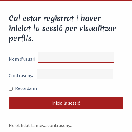
Cal estar registrat i haver
iniciat la sessió per visualitzar
perfils.
Nom d’usuari
Contrasenya
Recorda’m
He oblidat la meva contrasenya