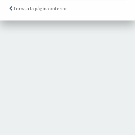
Torna a la pàgina anterior