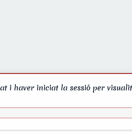
at i haver iniciat la sessió per visualit