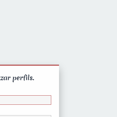
zar perfils.