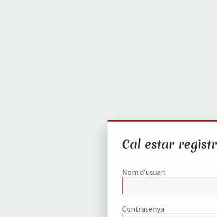
Cal estar registr
Nom d’usuari
Contrasenya