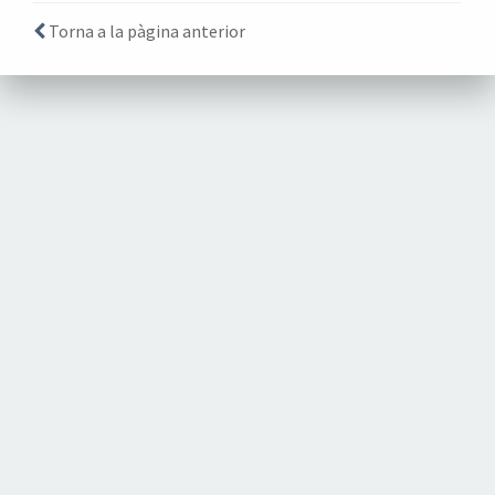
Torna a la pàgina anterior