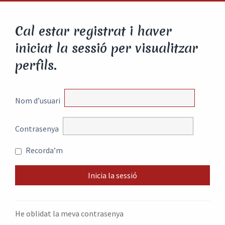
Cal estar registrat i haver
iniciat la sessió per visualitzar
perfils.
Nom d’usuari
Contrasenya
Recorda’m
He oblidat la meva contrasenya