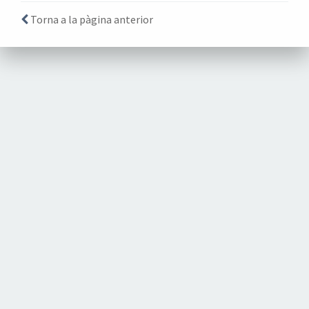
Torna a la pàgina anterior