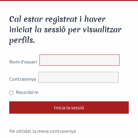
Cal estar registrat i haver
iniciat la sessió per visualitzar
perfils.
Nom d’usuari
Contrasenya
Recorda’m
He oblidat la meva contrasenya